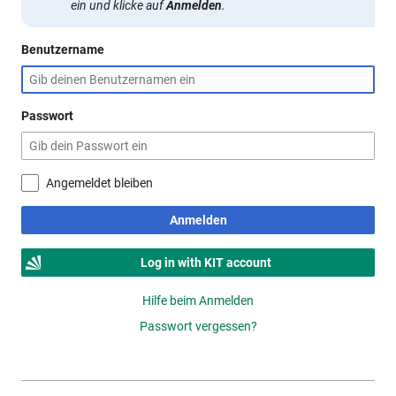
ein und klicke auf
Anmelden
.
Benutzername
Passwort
Angemeldet bleiben
Anmelden
Log in with KIT account
Hilfe beim Anmelden
Passwort vergessen?